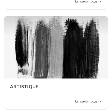
En savoir plus
ARTISTIQUE
En savoir plus