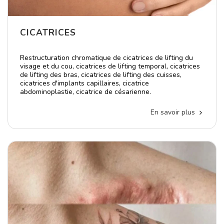
CICATRICES
Restructuration chromatique de cicatrices de lifting du
visage et du cou, cicatrices de lifting temporal, cicatrices
de lifting des bras, cicatrices de lifting des cuisses,
cicatrices d'implants capillaires, cicatrice
abdominoplastie, cicatrice de césarienne.
En savoir plus