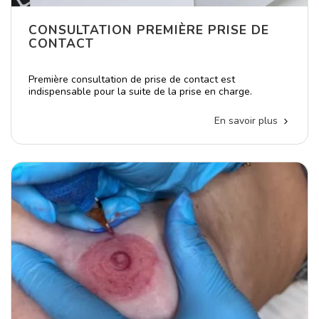
CONSULTATION PREMIÈRE PRISE DE
CONTACT
Première consultation de prise de contact est
indispensable pour la suite de la prise en charge.
En savoir plus