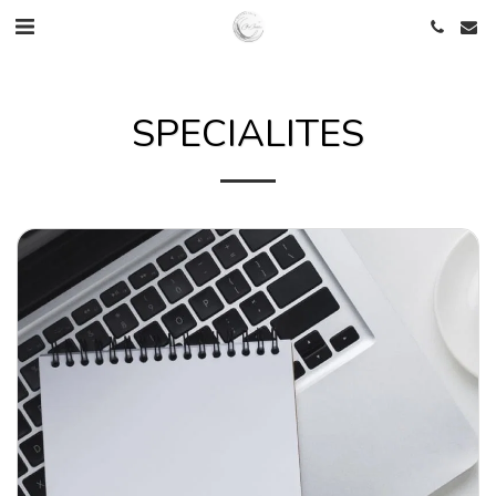
SPECIALITES