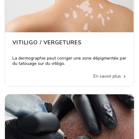
VITILIGO / VERGETURES
La dermographie peut corriger une zone dépigmentée par
du tatouage sur du vitiligo.
En savoir plus