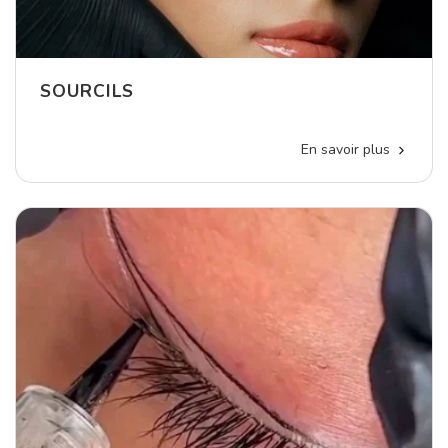
SOURCILS
En savoir plus