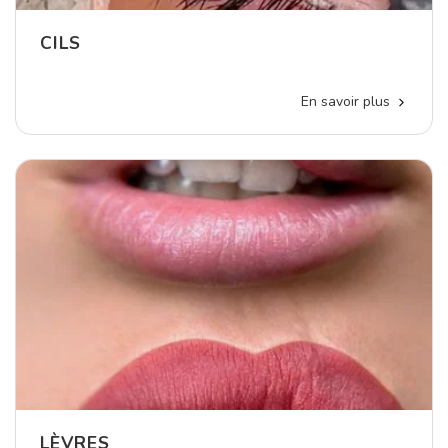
CILS
En savoir plus
LÈVRES