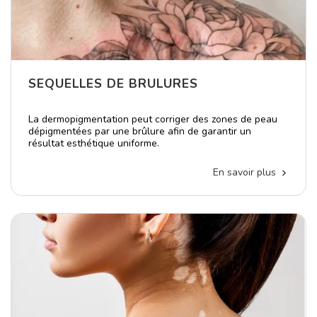
SEQUELLES DE BRULURES
La dermopigmentation peut corriger des zones de peau
dépigmentées par une brûlure afin de garantir un
résultat esthétique uniforme.
En savoir plus