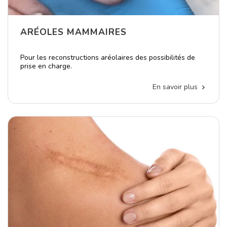
ARÉOLES MAMMAIRES
Pour les reconstructions aréolaires des possibilités de
prise en charge.
En savoir plus