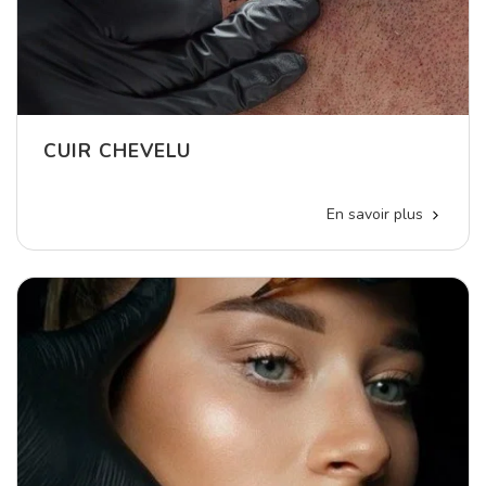
CUIR CHEVELU
En savoir plus