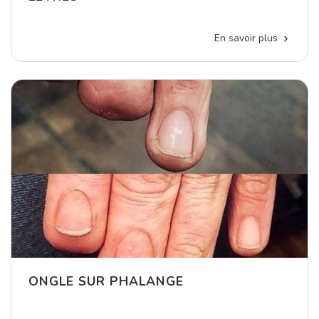
En savoir plus
ONGLE SUR PHALANGE