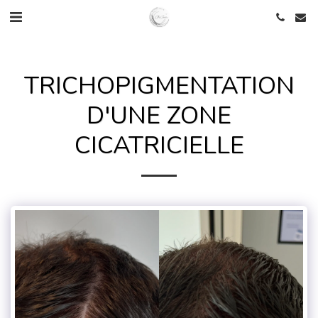
TRICHOPIGMENTATION
D'UNE ZONE
CICATRICIELLE