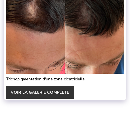
Trichopigmentation d'une zone cicatricielle
VOIR LA GALERIE COMPLÈTE