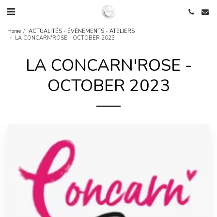
Home
ACTUALITÉS - ÉVÉNEMENTS - ATELIERS
LA CONCARN'ROSE - OCTOBER 2023
LA CONCARN'ROSE -
OCTOBER 2023