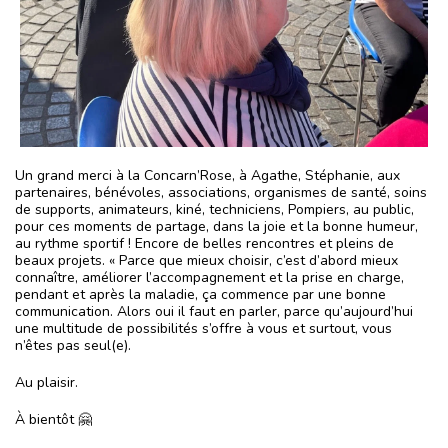
Un grand merci à la Concarn’Rose, à Agathe, Stéphanie, aux
partenaires, bénévoles, associations, organismes de santé, soins
de supports, animateurs, kiné, techniciens, Pompiers, au public,
pour ces moments de partage, dans la joie et la bonne humeur,
au rythme sportif ! Encore de belles rencontres et pleins de
beaux projets. « Parce que mieux choisir, c’est d’abord mieux
connaître, améliorer l’accompagnement et la prise en charge,
pendant et après la maladie, ça commence par une bonne
communication. Alors oui il faut en parler, parce qu’aujourd’hui
une multitude de possibilités s’offre à vous et surtout, vous
n’êtes pas seul(e).
Au plaisir.
À bientôt 🤗