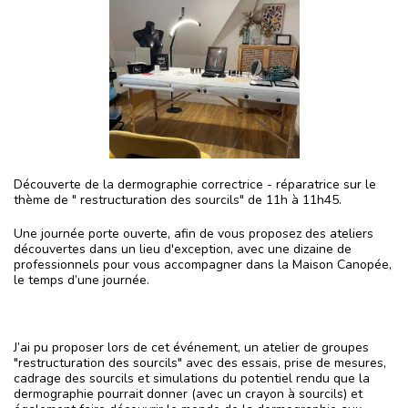
Découverte de la dermographie correctrice - réparatrice sur le
thème de " restructuration des sourcils" de 11h à 11h45.
Une journée porte ouverte, afin de vous proposez des ateliers
découvertes dans un lieu d'exception, avec une dizaine de
professionnels pour vous accompagner dans la Maison Canopée,
le temps d’une journée.
J’ai pu proposer lors de cet événement, un atelier de groupes
"restructuration des sourcils" avec des essais, prise de mesures,
cadrage des sourcils et simulations du potentiel rendu que la
dermographie pourrait donner (avec un crayon à sourcils) et