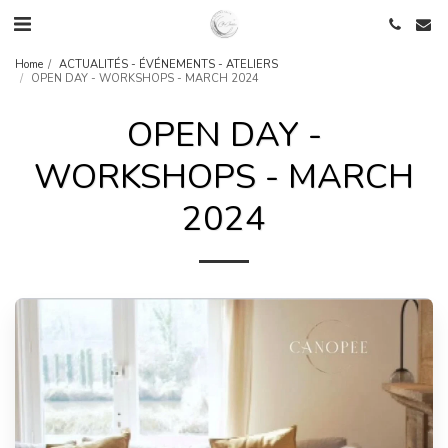
Home
ACTUALITÉS - ÉVÉNEMENTS - ATELIERS
OPEN DAY - WORKSHOPS - MARCH 2024
OPEN DAY -
WORKSHOPS - MARCH
2024