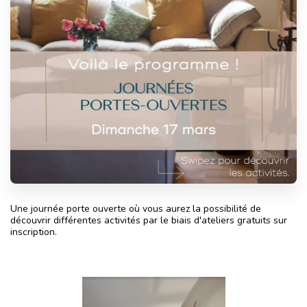
Une journée porte ouverte où vous aurez la possibilité de
découvrir différentes activités par le biais d'ateliers gratuits sur
inscription.